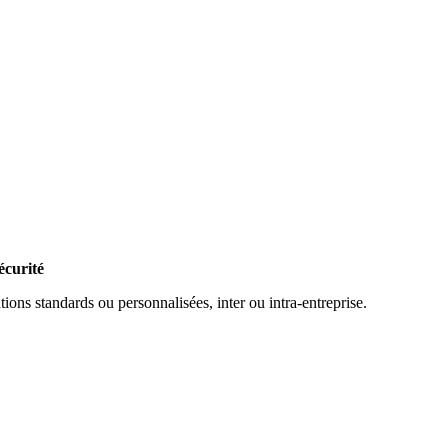
écurité
ons standards ou personnalisées, inter ou intra-entreprise.