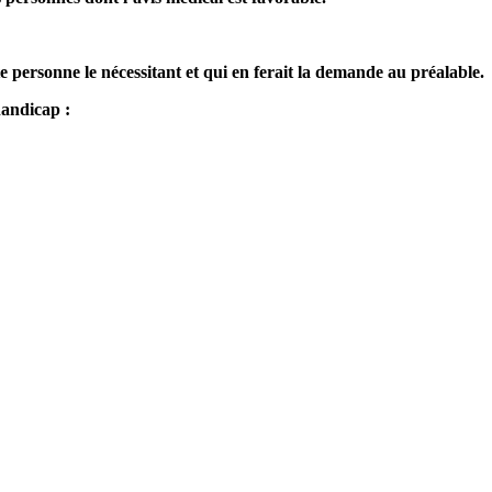
ersonne le nécessitant et qui en ferait la demande au préalable.
handicap :