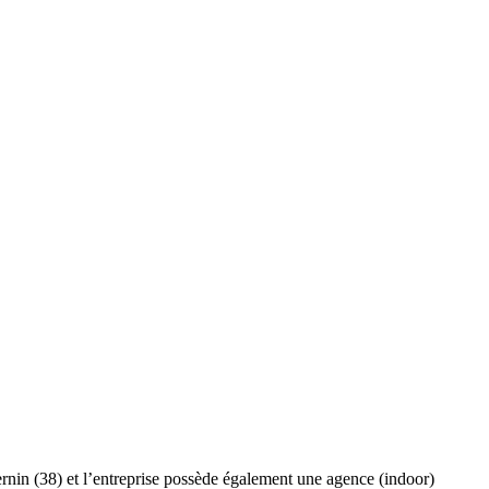
ernin (38) et l’entreprise possède également une agence (indoor)