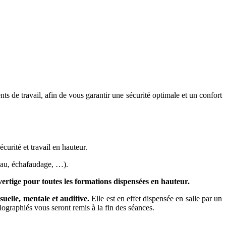
 de travail, afin de vous garantir une sécurité optimale et un confort
curité et travail en hauteur.
teau, échafaudage, …).
ertige pour toutes les formations dispensées en hauteur.
uelle, mentale et auditive.
Elle est en effet dispensée en salle par un
lographiés vous seront remis à la fin des séances.