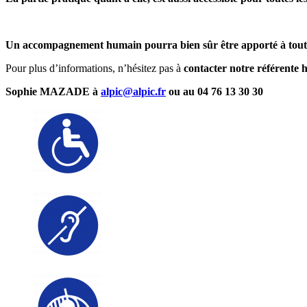
Un accompagnement humain pourra bien sûr être apporté à toute p
Pour plus d’informations, n’hésitez pas à
contacter notre référente 
Sophie MAZADE à
alpic@alpic.fr
ou au 04 76 13 30 30