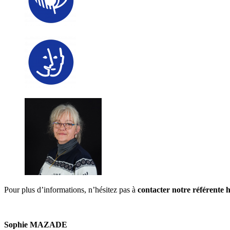
Pour plus d’informations, n’hésitez pas à
contacter notre référente 
Sophie MAZADE