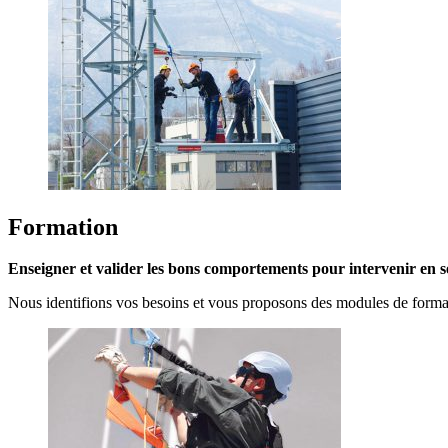
Formation
Enseigner et valider les bons comportements pour intervenir en s
Nous identifions vos besoins et vous proposons des modules de formati