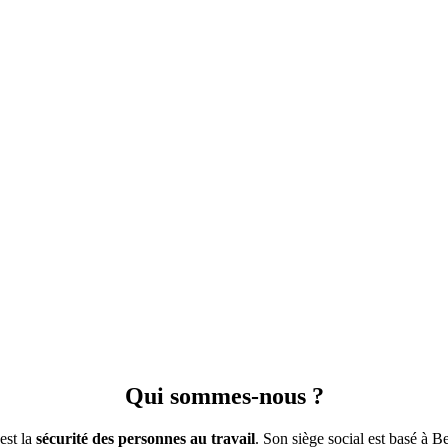
Qui sommes-nous ?
est la
sécurité des personnes au travail
. Son siège social est basé à B