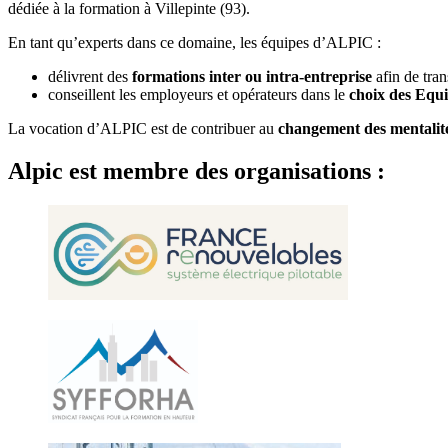
dédiée à la formation à Villepinte (93).
En tant qu’experts dans ce domaine, les équipes d’ALPIC :
délivrent des
formations inter ou intra-entreprise
afin de tran
conseillent les employeurs et opérateurs dans le
choix des Equip
La vocation d’ALPIC est de contribuer au
changement des mentalités
Alpic est membre des organisations :