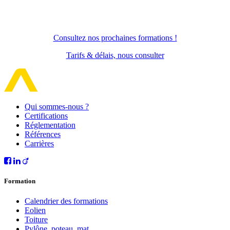
Consultez nos prochaines formations !
Tarifs & délais, nous consulter
Qui sommes-nous ?
Certifications
Réglementation
Références
Carrières
Formation
Calendrier des formations
Eolien
Toiture
Pylône, poteau, mat