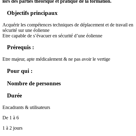
lors des parties théorique et pratique de la formation.
Objectifs principaux
Acquérir les compétences techniques de déplacement et de travail en
sécurité sur une éolienne
Etre capable de s’évacuer en sécurité d’une éolienne
Prérequis :
Etre majeur, apte médicalement & ne pas avoir le vertige
Pour qui :
Nombre de personnes
Durée
Encadrants & utilisateurs
De 1 à 6
1 à 2 jours