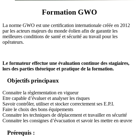
Formation GWO
La norme GWO est une certification internationale créée en 2012
par les acteurs majeurs du monde éolien afin de garantir les
meilleures conditions de santé et sécurité au travail pour les
opérateurs.
Le formateur effectue une évaluation continue des stagiaires,
lors des parties théorique et pratique de la formation.
Objectifs principaux
Connaitre la règlementation en vigueur
Etre capable d’évaluer et analyser les risques
Savoir contrôler, utiliser et stocker correctement ses E.P.I.
Faire le choix des bons équipements
Connaitre les techniques de déplacement et travailler en sécurité
Connaitre les consignes d’évacuation et savoir les mettre en œuvre
Prérequis :