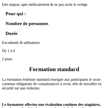
Etre majeur, apte médicalement & ne pas avoir le vertige
Pour qui :
Nombre de personnes
Durée
Encadrants & utilisateurs
De 1 à 6
2 jours
Formation standard
La formation éolienne standard enseigne aux participants le socle
commun obligatoire de connaissances à avoir, afin de travailler en
sécurité sur une éolienne.
Le formateur effectue une évaluation continue des stagiaires,