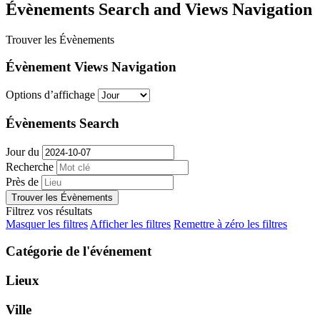
Évènements Search and Views Navigation
Trouver les Évènements
Évènement Views Navigation
Options d’affichage
Évènements Search
Jour du
Recherche
Près de
Filtrez vos résultats
Masquer les filtres
Afficher les filtres
Remettre à zéro les filtres
Catégorie de l'événement
Lieux
Ville