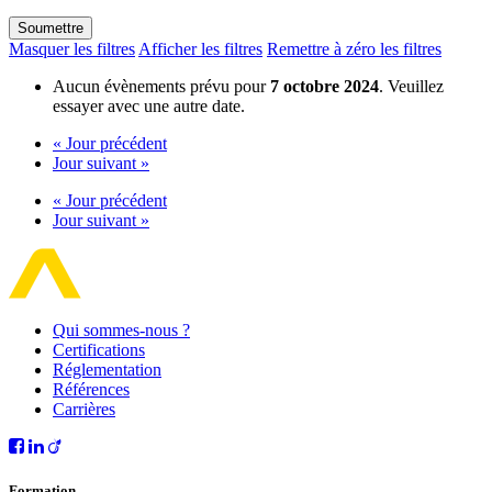
Masquer les filtres
Afficher les filtres
Remettre à zéro les filtres
Aucun évènements prévu pour
7 octobre 2024
. Veuillez
essayer avec une autre date.
«
Jour précédent
Jour suivant
»
«
Jour précédent
Jour suivant
»
Qui sommes-nous ?
Certifications
Réglementation
Références
Carrières
Formation