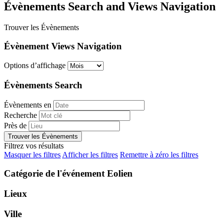
Évènements Search and Views Navigation
Trouver les Évènements
Évènement Views Navigation
Options d’affichage
Évènements Search
Évènements en
Recherche
Près de
Filtrez vos résultats
Masquer les filtres
Afficher les filtres
Remettre à zéro les filtres
Catégorie de l'événement
Eolien
Lieux
Ville