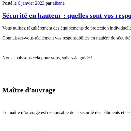
Posté le
6 janvier 2023
par
albane
Sécurité en hauteur : quelles sont vos respo
Vous utilisez régulièrement des équipements de protection individuelle
Connaissez-vous réellement vos responsabilités en matière de sécurité
Nous analysons cela pour vous, suivez-le guide !
Maître d’ouvrage
Le maître d’ouvrage est responsable de la sécurité des bâtiments et ce