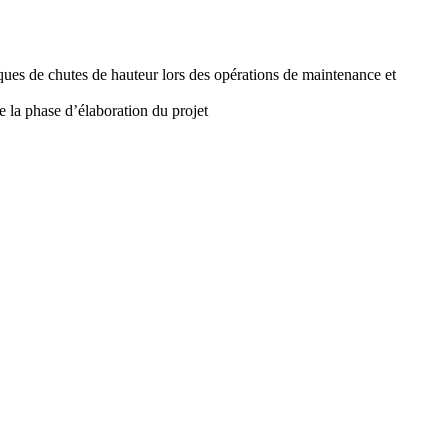
sques de chutes de hauteur lors des opérations de maintenance et
e la phase d’élaboration du projet