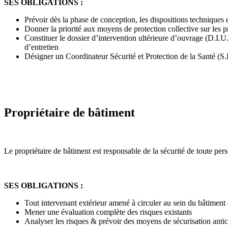
SES OBLIGATIONS :
Prévoir dès la phase de conception, les dispositions techniques d
Donner la priorité aux moyens de protection collective sur les p
Constituer le dossier d’intervention ultérieure d’ouvrage (D.I.U
d’entretien
Désigner un Coordinateur Sécurité et Protection de la Santé (S.P
Propriétaire de bâtiment
Le propriétaire de bâtiment est responsable de la sécurité de toute per
SES OBLIGATIONS :
Tout intervenant extérieur amené à circuler au sein du bâtiment d
Mener une évaluation complète des risques existants
Analyser les risques & prévoir des moyens de sécurisation antic