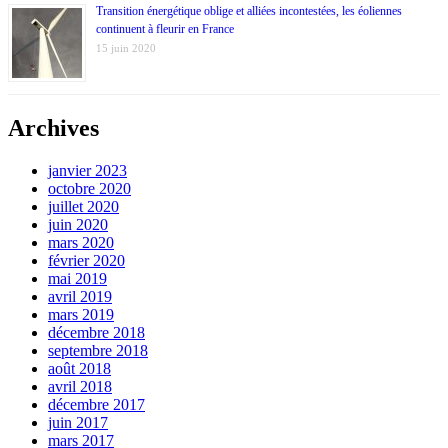
Transition énergétique oblige et alliées incontestées, les éoliennes
continuent à fleurir en France
15 juin 2020
Archives
janvier 2023
octobre 2020
juillet 2020
juin 2020
mars 2020
février 2020
mai 2019
avril 2019
mars 2019
décembre 2018
septembre 2018
août 2018
avril 2018
décembre 2017
juin 2017
mars 2017