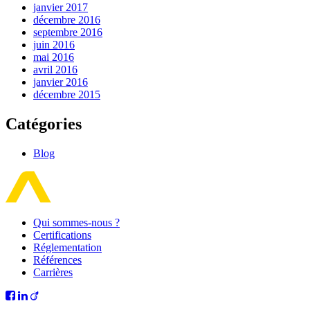
janvier 2017
décembre 2016
septembre 2016
juin 2016
mai 2016
avril 2016
janvier 2016
décembre 2015
Catégories
Blog
Qui sommes-nous ?
Certifications
Réglementation
Références
Carrières