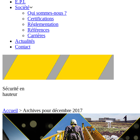
E.P.I.
Société
Qui sommes-nous ?
Certifications
Réglementation
Références
Carrières
Actualités
Contact
Sécurité en
hauteur
Accueil
>
Archives pour décembre 2017