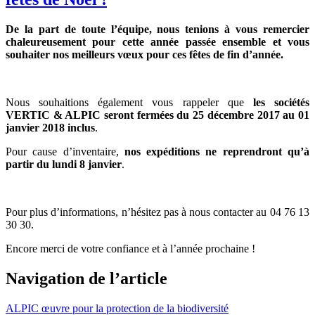
De la part de toute l’équipe, nous tenions à vous remercier
chaleureusement pour cette année passée ensemble et vous
souhaiter nos meilleurs vœux pour ces fêtes de fin d’année.
Nous souhaitions également vous rappeler que
les sociétés
VERTIC & ALPIC seront fermées du 25 décembre 2017 au 01
janvier 2018 inclus
.
Pour cause d’inventaire,
nos expéditions ne reprendront qu’à
partir du lundi 8 janvier
.
Pour plus d’informations, n’hésitez pas à nous contacter au 04 76 13
30 30.
Encore merci de votre confiance et à l’année prochaine !
Navigation de l’article
ALPIC œuvre pour la protection de la biodiversité