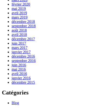
février 2020
mai 2019
avril 2019
mars 2019
décembre 2018
septembre 2018
août 2018
avril 2018
décembre 2017
juin 2017
mars 2017
janvier 2017
décembre 2016
septembre 2016
juin 2016
mai 2016
avril 2016
janvier 2016
décembre 2015
Catégories
Blog