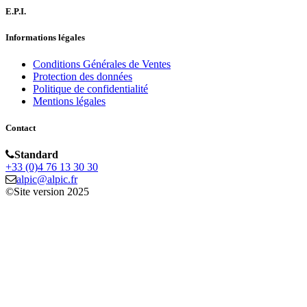
E.P.I.
Informations légales
Conditions Générales de Ventes
Protection des données
Politique de confidentialité
Mentions légales
Contact
Standard
+33 (0)4 76 13 30 30
alpic@alpic.fr
©Site version 2025