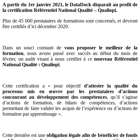
A partir du 1er janvier 2021, le DataDock disparait au profit de
la certification Référentiel National Qualité – Qualiopi.
Plus de 45 000 prestataires de formations sont concernés, et devront
être certifiés d’ici décembre 2020.
Dans un souci constant de
vous proposer le meilleur de la
formation
, nous avons passé avec succès au début du mois de
février, un audit visant à nous certifier à ce
nouveau Référentiel
National Qualité : Qualiopi
.
Cette certification a « pour objectif
d’attester la qualité du
processus mis en œuvre par les prestataires d’actions
concourant au développement des compétences
, qu’il s’agisse
d’actions de formation, de bilans de compétences, d’actions
permettant de faire valider les acquis de l’expérience ou d’actions de
formation par apprentissage ».
Cette dernière est une
obligation légale afin de bénéficier de fonds