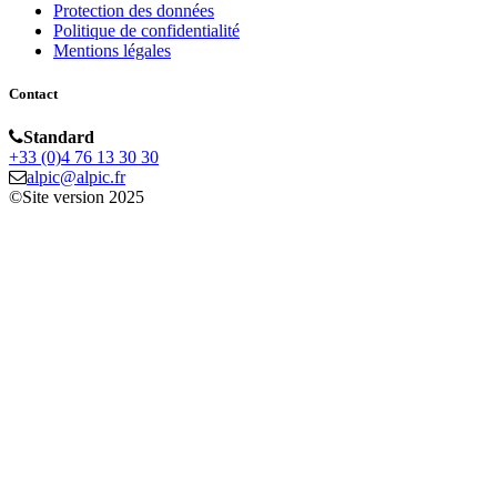
Protection des données
Politique de confidentialité
Mentions légales
Contact
Standard
+33 (0)4 76 13 30 30
alpic@alpic.fr
©Site version 2025