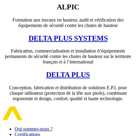
ALPIC
Formation aux travaux en hauteur, audit et vérification des
équipements de sécurité contre les chutes de hauteur
DELTA PLUS SYSTEMS
Fabrication, commercialisation et installation d’équipements
permanents de sécurité contre les chutes de hauteur sur le territoire
français et à l’international
DELTA PLUS
Conception, fabrication et distribution de solutions E.P.I. pour
chaque utilisateur (protection de la tête aux pieds), combinant
ergonomie et design, confort, qualité et haute technologie.
Qui sommes-nous ?
Certifications