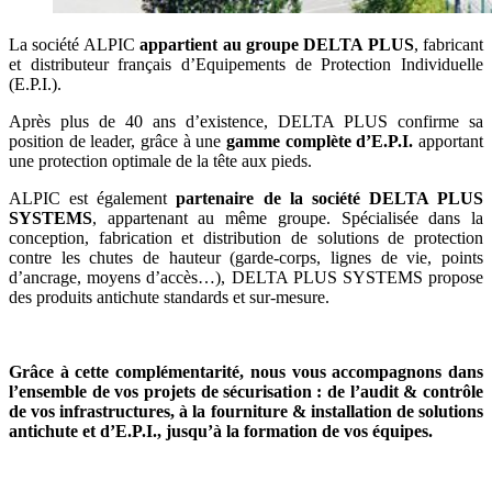
La société ALPIC
appartient au groupe DELTA PLUS
, fabricant
et distributeur français d’Equipements de Protection Individuelle
(E.P.I.).
Après plus de 40 ans d’existence, DELTA PLUS confirme sa
position de leader, grâce à une
gamme complète d’E.P.I.
apportant
une protection optimale de la tête aux pieds.
ALPIC est également
partenaire de la société DELTA PLUS
SYSTEMS
, appartenant au même groupe. Spécialisée dans la
conception, fabrication et distribution de solutions de protection
contre les chutes de hauteur (garde-corps, lignes de vie, points
d’ancrage, moyens d’accès…), DELTA PLUS SYSTEMS propose
des produits antichute standards et sur-mesure.
Grâce à cette complémentarité, nous vous accompagnons dans
l’ensemble de vos projets de sécurisation : de l’audit & contrôle
de vos infrastructures, à la fourniture & installation de solutions
antichute et d’E.P.I., jusqu’à la formation de vos équipes.