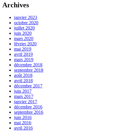
Archives
janvier 2023
octobre 2020
juillet 2020
juin 2020
mars 2020
février 2020
mai 2019
avril 2019
mars 2019
décembre 2018
septembre 2018
août 2018
avril 2018
décembre 2017
juin 2017
mars 2017
janvier 2017
décembre 2016
septembre 2016
juin 2016
mai 2016
avril 2016