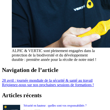
ALPIC & VERTIC sont pleinement engagées dans la
protection de la biodiversité et du développement
durable : première année pour la récolte de notre miel !
Navigation de l’article
28 avril : journée mondiale de la sécurité & santé au travail
Rejoignez-nous sur nos prochaines sessions de formations !
Articles récents
Sécurité en hauteur : quelles sont vos responsabilités ?