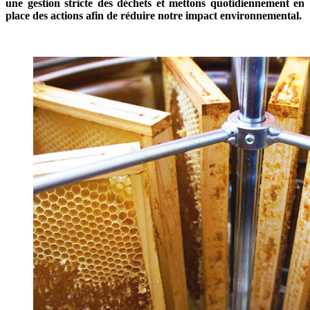
une gestion stricte des déchets et mettons quotidiennement en
place des actions afin de réduire notre impact environnemental.