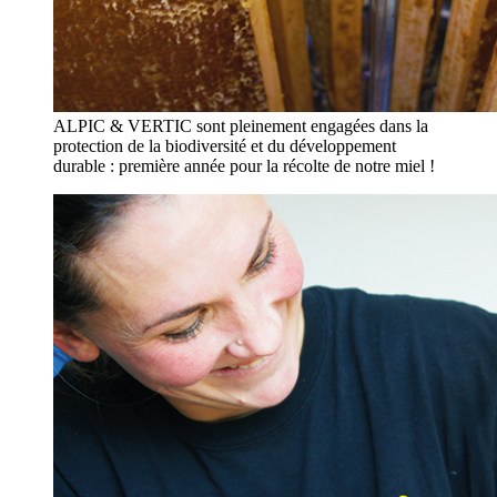
ALPIC & VERTIC sont pleinement engagées dans la
protection de la biodiversité et du développement
durable : première année pour la récolte de notre miel !