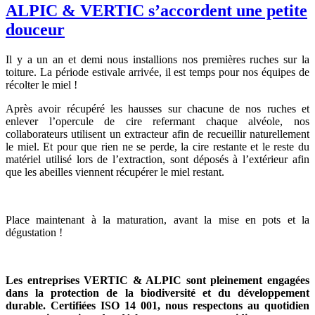
ALPIC & VERTIC s’accordent une petite
douceur
Il y a un an et demi nous installions nos premières ruches sur la
toiture. La période estivale arrivée, il est temps pour nos équipes de
récolter le miel !
Après avoir récupéré les hausses sur chacune de nos ruches et
enlever l’opercule de cire refermant chaque alvéole, nos
collaborateurs utilisent un extracteur afin de recueillir naturellement
le miel. Et pour que rien ne se perde, la cire restante et le reste du
matériel utilisé lors de l’extraction, sont déposés à l’extérieur afin
que les abeilles viennent récupérer le miel restant.
Place maintenant à la maturation, avant la mise en pots et la
dégustation !
Les entreprises VERTIC & ALPIC sont pleinement engagées
dans la protection de la biodiversité et du développement
durable. Certifiées ISO 14 001, nous respectons au quotidien