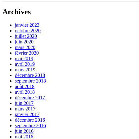
Archives
janvier 2023
octobre 2020
juillet 2020
juin 2020
mars 2020
février 2020
mai 2019
avril 2019
mars 2019
décembre 2018
septembre 2018
août 2018
avril 2018
décembre 2017
juin 2017
mars 2017
janvier 2017
décembre 2016
septembre 2016
juin 2016
mai 2016