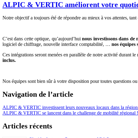
ALPIC & VERTIC améliorent votre quotid
Notre objectif a toujours été de répondre au mieux à vos attentes, tant
C’est dans cette optique, qu’aujourd’hui
nous investissons dans de 
logiciel de chiffrage, nouvelle interface comptabilité, …
nos équipes 
Ces intégrations seront menées en parallèle de notre activité durant l
inclus.
Nos équipes sont bien sûr à votre disposition pour toutes questions o
Navigation de l’article
ALPIC & VERTIC investissent leurs nouveaux locaux dans la région 
ALPIC & VERTIC se lancent dans le challenge de mobilité régional 
Articles récents