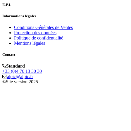
E.P.I.
Informations légales
Conditions Générales de Ventes
Protection des données
Politique de confidentialité
Mentions légales
Contact
Standard
+33 (0)4 76 13 30 30
alpic@alpic.fr
©Site version 2025