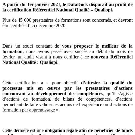
A partir du 1er janvier 2021, le DataDock disparait au profit de
la certification Référentiel National Qualité – Qualiopi.
Plus de 45 000 prestataires de formations sont concernés, et devront
être certifiés d’ici décembre 2020.
Dans un souci constant de
vous proposer le meilleur de la
formation
, nous avons passé avec succès au début du mois de
février, un audit visant à nous certifier à ce
nouveau Référentiel
National Qualité : Qualiopi
.
Cette certification a « pour objectif
d’attester la qualité du
processus mis en œuvre par les prestataires d’actions
concourant au développement des compétences
, qu’il s’agisse
d’actions de formation, de bilans de compétences, d’actions
permettant de faire valider les acquis de l’expérience ou d’actions de
formation par apprentissage ».
Cette dernière est une
obligation légale afin de bénéficier de fonds