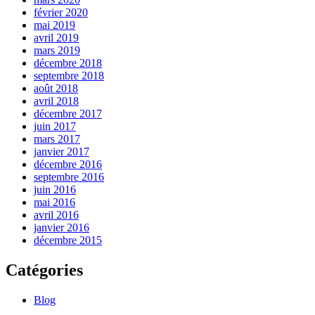
février 2020
mai 2019
avril 2019
mars 2019
décembre 2018
septembre 2018
août 2018
avril 2018
décembre 2017
juin 2017
mars 2017
janvier 2017
décembre 2016
septembre 2016
juin 2016
mai 2016
avril 2016
janvier 2016
décembre 2015
Catégories
Blog